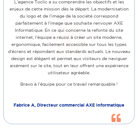
L’agence Toclic a su comprendre les objectifs et les
enjeux de cette mission dès le départ. La modernisation
du logo et de l’image de la société correspond
parfaitement à l’image que souhaite renvoyer AXE
Informatique. En ce qui concerne la refonte du site
internet, l’équipe a réussi à créer un site moderne,
ergonomique, facilement accessible sur tous les types
d’écrans et répondant aux standards actuels. Le nouveau
design est élégant et permet aux visiteurs de naviguer
aisément sur le site, tout en leur offrant une expérience
utilisateur agréable.
Bravo à l’équipe pour ce travail remarquable !
Fabrice A, Directeur commercial AXE Informatique
