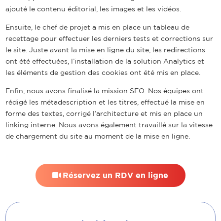
ajouté le contenu éditorial, les images et les vidéos.
Ensuite, le chef de projet a mis en place un tableau de
recettage pour effectuer les derniers tests et corrections sur
le site. Juste avant la mise en ligne du site, les redirections
ont été effectuées, l’installation de la solution Analytics et
les éléments de gestion des cookies ont été mis en place.
Enfin, nous avons finalisé la mission SEO. Nos équipes ont
rédigé les métadescription et les titres, effectué la mise en
forme des textes, corrigé l’architecture et mis en place un
linking interne. Nous avons également travaillé sur la vitesse
de chargement du site au moment de la mise en ligne.
Réservez un RDV en ligne