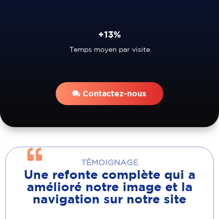
+13%
Temps moyen par visite
Contactez-nous

TÉMOIGNAGE
Une refonte complète qui a
amélioré notre image et la
navigation sur notre site