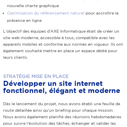
nouvelle charte graphique
Optimisation du référencement naturel
pour accroître la
présence en ligne
L’objectif des équipes d’AXE Informatique était de créer un
site web moderne, accessible à tous, compatible avec les
appareils mobiles et conforme aux normes en vigueur. Ils ont
également souhaité mettre en place un espace dédié pour
leurs clients.
STRATÉGIE MISE EN PLACE
Développer un site internet
fonctionnel, élégant et moderne
Dès le lancement du projet, nous avons établi une feuille de
route détaillée ainsi qu’un briefing pour chaque mission.
Nous avons également planifié des réunions hebdomadaires
pour suivre l’évolution des tâches, échanger et valider les