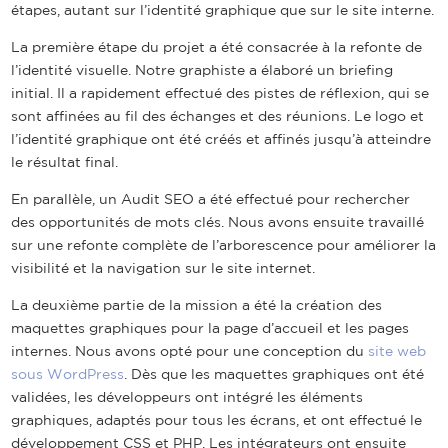
étapes, autant sur l’identité graphique que sur le site interne.
La première étape du projet a été consacrée à la refonte de
l’identité visuelle. Notre graphiste a élaboré un briefing
initial. Il a rapidement effectué des pistes de réflexion, qui se
sont affinées au fil des échanges et des réunions. Le logo et
l’identité graphique ont été créés et affinés jusqu’à atteindre
le résultat final.
En parallèle, un Audit SEO a été effectué pour rechercher
des opportunités de mots clés. Nous avons ensuite travaillé
sur une refonte complète de l’arborescence pour améliorer la
visibilité et la navigation sur le site internet.
La deuxième partie de la mission a été la création des
maquettes graphiques pour la page d’accueil et les pages
internes. Nous avons opté pour une conception du
site web
sous WordPress
. Dès que les maquettes graphiques ont été
validées, les développeurs ont intégré les éléments
graphiques, adaptés pour tous les écrans, et ont effectué le
développement CSS et PHP. Les intégrateurs ont ensuite