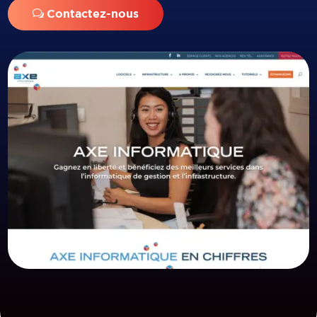
Contactez-nous