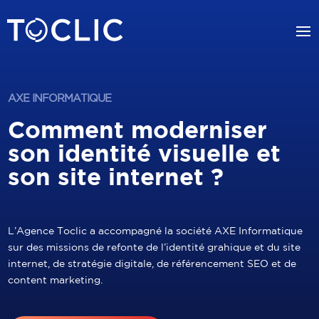
AXE INFORMATIQUE
Comment moderniser
son identité visuelle et
son site internet ?
L’Agence Toclic a accompagné la société AXE Informatique
sur des missions de refonte de l’identité grahique et du site
internet, de stratégie digitale, de référencement SEO et de
content marketing.