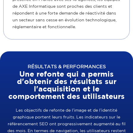
de AXE Informatique sont proches des clients et
répondent à une forte demande de réactivité dans
un secteur sans cesse en évolution technologique,
réglementaire et fonctionnelle.
RÉSULTATS & PERFORMANCES
Une refonte qui a permis
d'obtenir des résultats sur
l'acquisition et le
comportement des utilisateurs
Les objectifs de refonte de l’image et de l’identité
graphique portent leurs fruits. Les indicateurs sur le
référencement SEO ont progressivement augmenté au fil
des mois. En termes de navigation, les utilisateurs restent