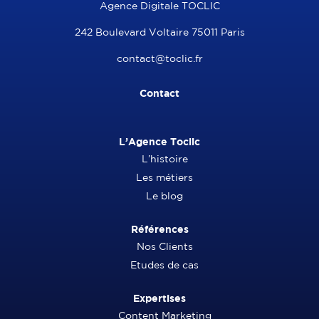
Agence Digitale TOCLIC
242 Boulevard Voltaire 75011 Paris
contact@toclic.fr
Contact
L’Agence Toclic
L’histoire
Les métiers
Le blog
Références
Nos Clients
Etudes de cas
Expertises
Content Marketing