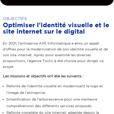
OBJECTIFS
Optimiser l'identité visuelle et le
site internet sur le digital
En 2021, l’entreprise AXE Informatique a émis un appel
d’offres pour la modernisation de son identité visuelle et de
son site internet. Après avoir examiné les diverses
propositions, l’agence Toclic a été choisie pour diriger ce
projet.
Les missions et objectifs ont été les suivants :
Refonte de l’identité visuelle en modernisant le logo et
l’image de l’entreprise.
Simplification de l’arborescence pour une meilleure
compréhension des différents services proposés.
Refonte complète du site internet, adaptée depuis la