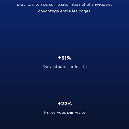
plus longtemps sur le site internet et naviguent
davantage entre les pages.
+31%
De visiteurs sur le site
+22%
Pages vues par visite