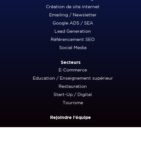
Création de site internet
Emailing / Newsletter
Google ADS / SEA
Lead Generation
Référencement SEO
Social Media
Secteurs
E-Commerce
Education / Enseignement supérieur
Restauration
Start-Up / Digital
Tourisme
Rejoindre l’équipe