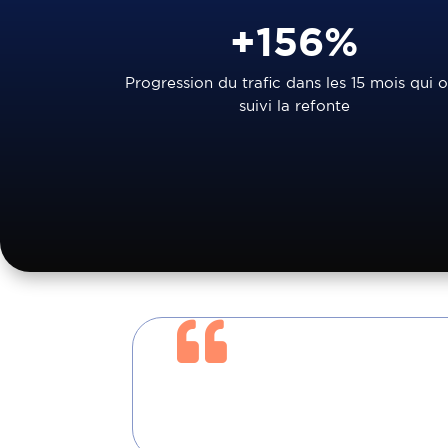
+156%
Progression du trafic dans les 15 mois qui 
suivi la refonte
