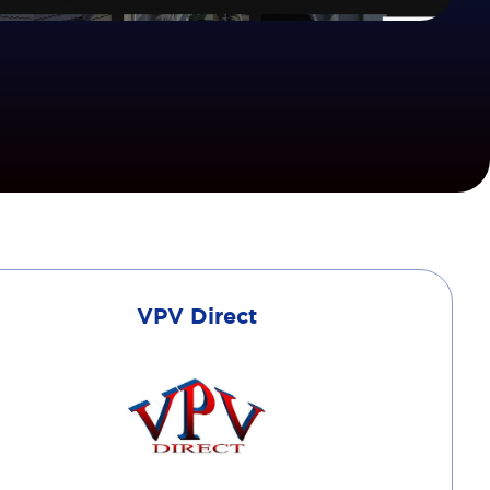
VPV Direct