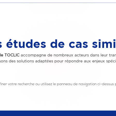
 études de cas simi
ale TOCLIC
accompagne de nombreux acteurs dans leur trans
ons des solutions adaptées pour répondre aux enjeux spéci
r votre recherche ou utilisez le panneau de navigation ci-dessus pou