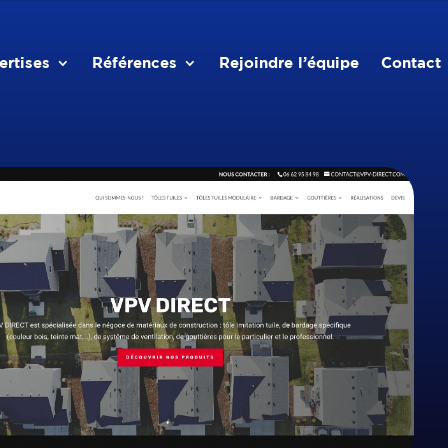
ertises
Références
Rejoindre l’équipe
Contact