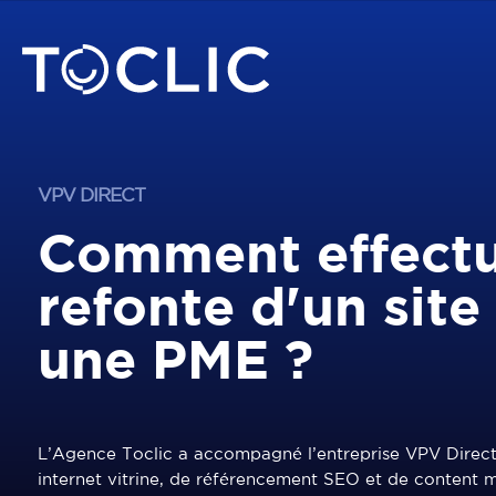
VPV DIRECT
Comment effectu
refonte d'un site
une PME ?
L’Agence Toclic a accompagné l’entreprise VPV Direct 
internet vitrine, de référencement SEO et de content m