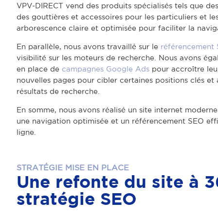
VPV-DIRECT vend des produits spécialisés tels que des t
des gouttières et accessoires pour les particuliers et l
arborescence claire et optimisée pour faciliter la navig
En parallèle, nous avons travaillé sur le
référencement
visibilité sur les moteurs de recherche. Nous avons ég
en place de
campagnes Google Ads
pour accroître leu
nouvelles pages pour cibler certaines positions clés et
résultats de recherche.
En somme, nous avons réalisé un site internet moderne
une navigation optimisée et un référencement SEO effi
ligne.
STRATÉGIE MISE EN PLACE
Une refonte du site à 
stratégie SEO