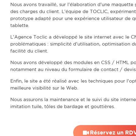
Nous avons travaillé, sur l’élaboration d’une maquette
des charges du client. L’équipe de TOCLIC, expérimen
prototype adapté pour une expérience utilisateur de qu
tablette.
L’Agence Toclic a développé le site internet avec le 
problématiques : simplicité d’utilisation, optimisation
facilité du client.
Nous avons développé des modules en CSS / HTML pour 
notamment au niveau du formulaire de contact / devis
Enfin, le site a été réalisé avec les techniques pour l’
meilleure visibilité sur le Web.
Nous assurons la maintenance et le suivi du site interne
imitation tuile, tôles de bardage et gouttières.
Réservez un RDV