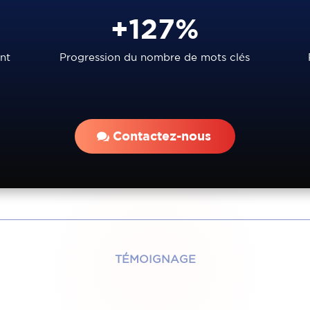
+127%
ont
Progression du nombre de mots clés
Contactez-nous
TÉMOIGNAGE