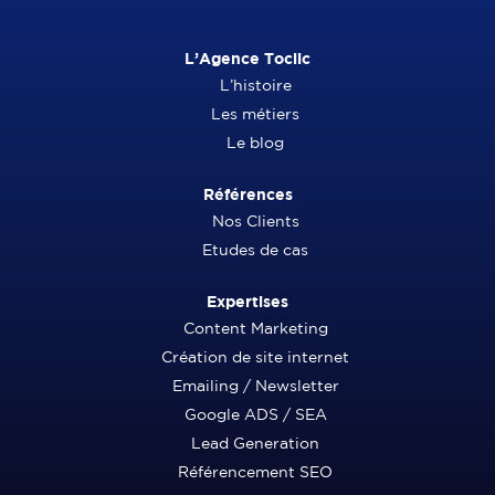
L’Agence Toclic
L’histoire
Les métiers
Le blog
Références
Nos Clients
Etudes de cas
Expertises
Content Marketing
Création de site internet
Emailing / Newsletter
Google ADS / SEA
Lead Generation
Référencement SEO