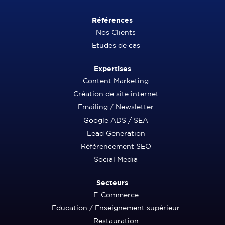
Références
Nos Clients
Etudes de cas
Expertises
Content Marketing
Création de site internet
Emailing / Newsletter
Google ADS / SEA
Lead Generation
Référencement SEO
Social Media
Secteurs
E-Commerce
Education / Enseignement supérieur
Restauration