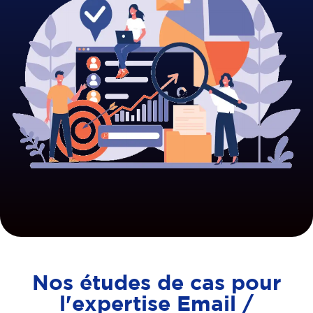
Nos études de cas pour
l'expertise Email /