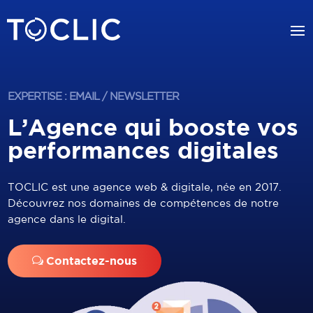
EXPERTISE : EMAIL / NEWSLETTER
L’Agence qui booste vos
performances digitales
TOCLIC est une agence web & digitale, née en 2017.
Découvrez nos domaines de compétences de notre
agence dans le digital.
Contactez-nous