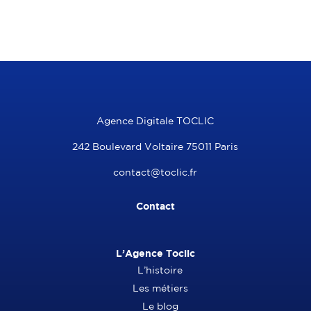
Agence Digitale TOCLIC
242 Boulevard Voltaire 75011 Paris
contact@toclic.fr
Contact
L’Agence Toclic
L’histoire
Les métiers
Le blog