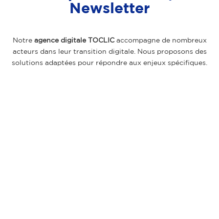
Newsletter
Notre
agence digitale TOCLIC
accompagne de nombreux
acteurs dans leur transition digitale. Nous proposons des
solutions adaptées pour répondre aux enjeux spécifiques.